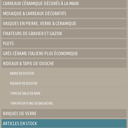
CARREAUX CÉRAMIQUE DÉCORÉS À LA MAIN
MOSAIQUE & CARREAUX DÉCORATIFS
VASQUES EN PIERRE, VERRE & CÉRAMIQUE
FIXATEURS DE GRAVIER ET GAZON
PLOTS
GRÉS CÉRAME ITALIENS PLUS ÉCONOMIQUE
RIDEAUX & TAPIS DE DOUCHE
BARRE DE DOUCHE
RIDEAUX DE DOUCHE
TAPIS DE SALLE DE BAIN
TAPIS POUR FOND DE BAIGNOIRE
BRIQUES DE VERRE
ARTICLES EN STOCK