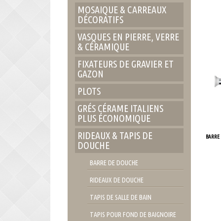
MOSAIQUE & CARREAUX
DÉCORATIFS
Ajoute
VASQUES EN PIERRE, VERRE
& CÉRAMIQUE
FIXATEURS DE GRAVIER ET
GAZON
PLOTS
GRÉS CÉRAME ITALIENS
PLUS ÉCONOMIQUE
RIDEAUX & TAPIS DE
BARRE 
DOUCHE
BARRE DE DOUCHE
Ajoute
RIDEAUX DE DOUCHE
TAPIS DE SALLE DE BAIN
TAPIS POUR FOND DE BAIGNOIRE