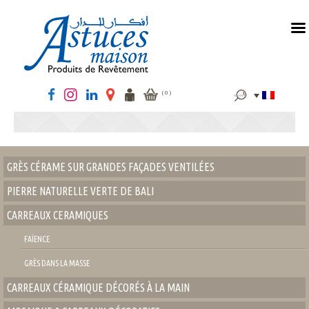
MENU
Rechercher :
( 0 )
GRÈS CÉRAME SUR GRANDES FAÇADES VENTILÉES
PIERRE NATURELLE VERTE DE BALI
CARREAUX CERAMIQUES
FAÏENCE
GRÈS DANS LA MASSE
CARREAUX CÉRAMIQUE DÉCORÉS À LA MAIN