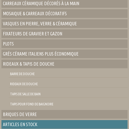
CARREAUX CÉRAMIQUE DÉCORÉS À LA MAIN
MOSAIQUE & CARREAUX DÉCORATIFS
VASQUES EN PIERRE, VERRE & CÉRAMIQUE
FIXATEURS DE GRAVIER ET GAZON
PLOTS
GRÉS CÉRAME ITALIENS PLUS ÉCONOMIQUE
RIDEAUX & TAPIS DE DOUCHE
BARRE DE DOUCHE
RIDEAUX DE DOUCHE
TAPIS DE SALLE DE BAIN
TAPIS POUR FOND DE BAIGNOIRE
BRIQUES DE VERRE
ARTICLES EN STOCK