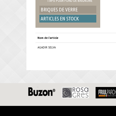
TAPIS POUR FOND DE BAIGNOIRE
BRIQUES DE VERRE
ARTICLES EN STOCK
Nom de l'article
AGADIR SELVA