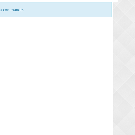
 la commande.