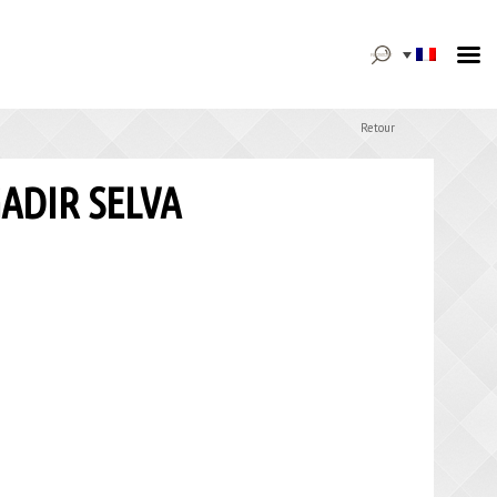
Rechercher :
Retour
ADIR SELVA