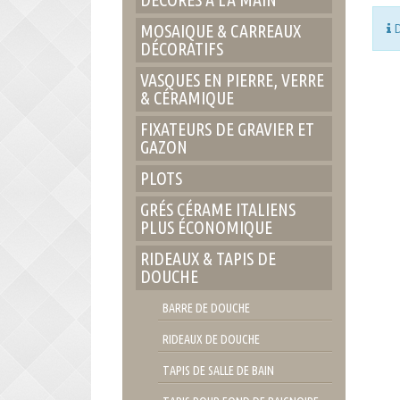
D
MOSAIQUE & CARREAUX
DÉCORATIFS
VASQUES EN PIERRE, VERRE
& CÉRAMIQUE
FIXATEURS DE GRAVIER ET
GAZON
PLOTS
GRÉS CÉRAME ITALIENS
PLUS ÉCONOMIQUE
RIDEAUX & TAPIS DE
DOUCHE
BARRE DE DOUCHE
RIDEAUX DE DOUCHE
TAPIS DE SALLE DE BAIN