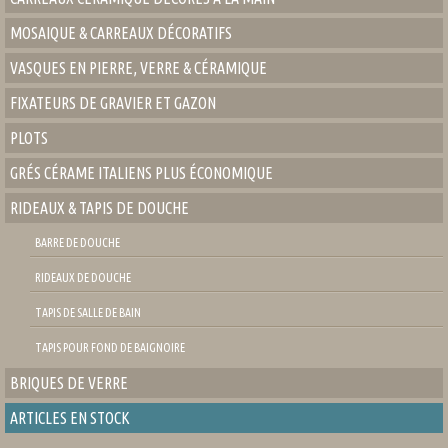
MOSAIQUE & CARREAUX DÉCORATIFS
VASQUES EN PIERRE, VERRE & CÉRAMIQUE
FIXATEURS DE GRAVIER ET GAZON
PLOTS
GRÉS CÉRAME ITALIENS PLUS ÉCONOMIQUE
RIDEAUX & TAPIS DE DOUCHE
BARRE DE DOUCHE
RIDEAUX DE DOUCHE
TAPIS DE SALLE DE BAIN
TAPIS POUR FOND DE BAIGNOIRE
BRIQUES DE VERRE
ARTICLES EN STOCK