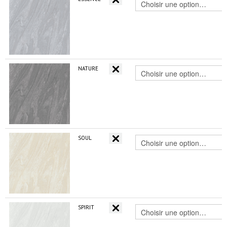
NATURE
SOUL
SPIRIT