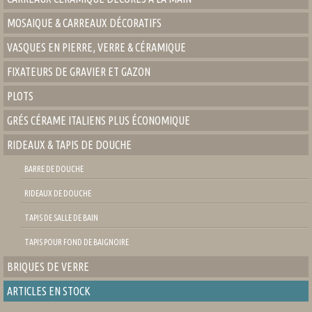
MOSAIQUE & CARREAUX DÉCORATIFS
VASQUES EN PIERRE, VERRE & CÉRAMIQUE
FIXATEURS DE GRAVIER ET GAZON
PLOTS
GRÉS CÉRAME ITALIENS PLUS ÉCONOMIQUE
RIDEAUX & TAPIS DE DOUCHE
BARRE DE DOUCHE
RIDEAUX DE DOUCHE
TAPIS DE SALLE DE BAIN
TAPIS POUR FOND DE BAIGNOIRE
BRIQUES DE VERRE
ARTICLES EN STOCK