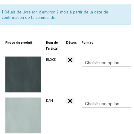
Délais de livraison d'environ 2 mois à partir de la date de
confirmation de la commande.
Photo du produit
Nom de
Décors
Format
l'article
BLOCK
DAM