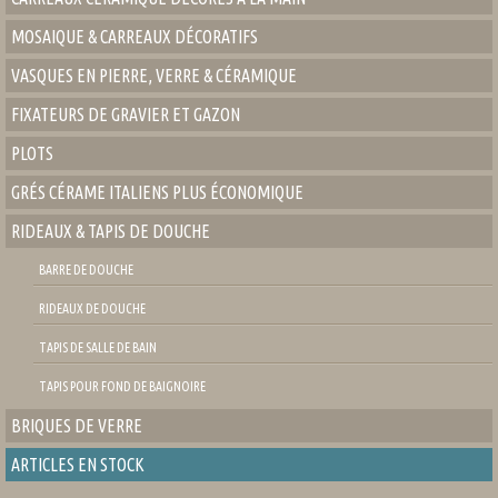
MOSAIQUE & CARREAUX DÉCORATIFS
VASQUES EN PIERRE, VERRE & CÉRAMIQUE
FIXATEURS DE GRAVIER ET GAZON
PLOTS
GRÉS CÉRAME ITALIENS PLUS ÉCONOMIQUE
RIDEAUX & TAPIS DE DOUCHE
BARRE DE DOUCHE
RIDEAUX DE DOUCHE
TAPIS DE SALLE DE BAIN
TAPIS POUR FOND DE BAIGNOIRE
BRIQUES DE VERRE
ARTICLES EN STOCK