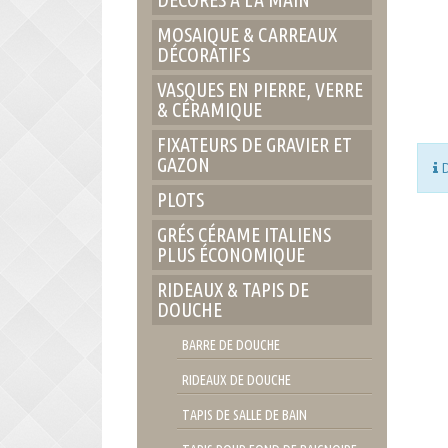
MOSAIQUE & CARREAUX
DÉCORATIFS
VASQUES EN PIERRE, VERRE
& CÉRAMIQUE
FIXATEURS DE GRAVIER ET
GAZON
D
PLOTS
GRÉS CÉRAME ITALIENS
PLUS ÉCONOMIQUE
RIDEAUX & TAPIS DE
DOUCHE
BARRE DE DOUCHE
RIDEAUX DE DOUCHE
TAPIS DE SALLE DE BAIN