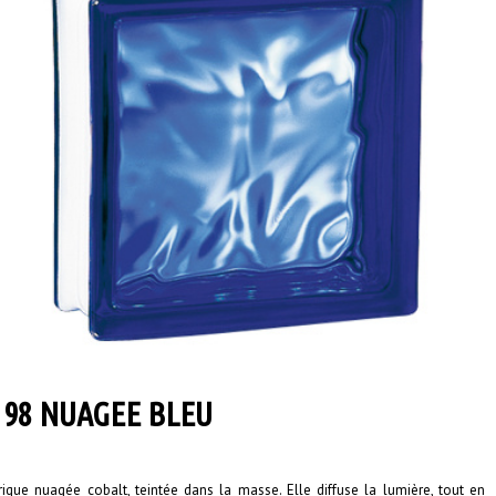
198 NUAGEE BLEU
rique nuagée cobalt, teintée dans la masse. Elle diffuse la lumière, tout en